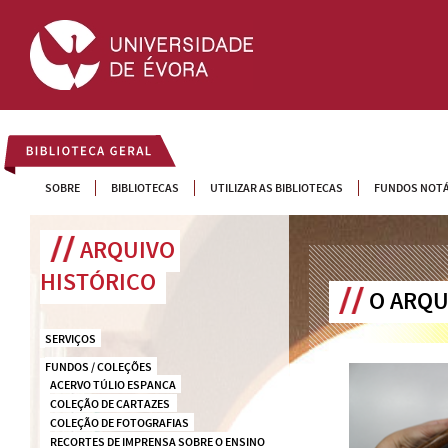
BIBLIOTECA GERAL
SOBRE
BIBLIOTECAS
UTILIZAR AS BIBLIOTECAS
FUNDOS NOTÁ
ARQUIVO 
HISTÓRICO
O ARQU
SERVIÇOS
FUNDOS / COLEÇÕES
ACERVO TÚLIO ESPANCA
COLEÇÃO DE CARTAZES 
COLEÇÃO DE FOTOGRAFIAS
RECORTES DE IMPRENSA SOBRE O ENSINO 