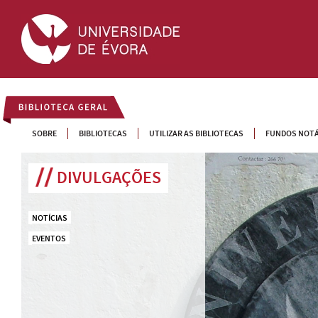
BIBLIOTECA GERAL
SOBRE
BIBLIOTECAS
UTILIZAR AS BIBLIOTECAS
FUNDOS NOTÁ
DIVULGAÇÕES
NOTÍCIAS
EVENTOS