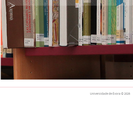
Universidade de Évora
© 2026