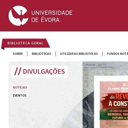
BIBLIOTECA GERAL
SOBRE
BIBLIOTECAS
UTILIZAR AS BIBLIOTECAS
FUNDOS NOTÁ
DIVULGAÇÕES
NOTÍCIAS
EVENTOS