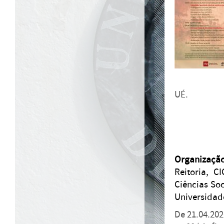
UÉ.
Organização
Reitoria, 
Ciências Soc
Universidad
De 21.04.202